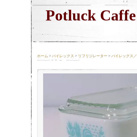
Potluck Caffe
ホーム
>
パイレックス
>
リフリジレーター
>
パイレックス／