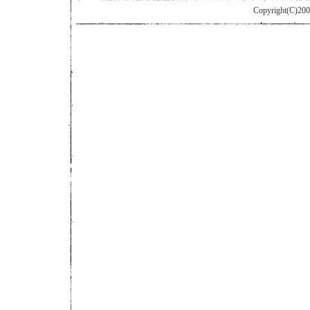
Copyright(C)2007