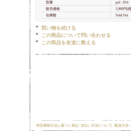
型番
prd - 014
販売価格
3,900円(
在庫数
Sold Out
買い物を続ける
この商品について問い合わせる
この商品を友達に教える
特定商取引法に基づく表記
|
支払い方法について
|
配送方法